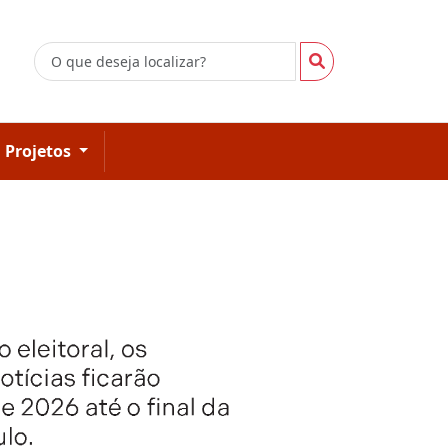
Projetos