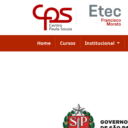
Home
Cursos
Institucional