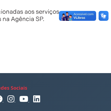
des Sociais